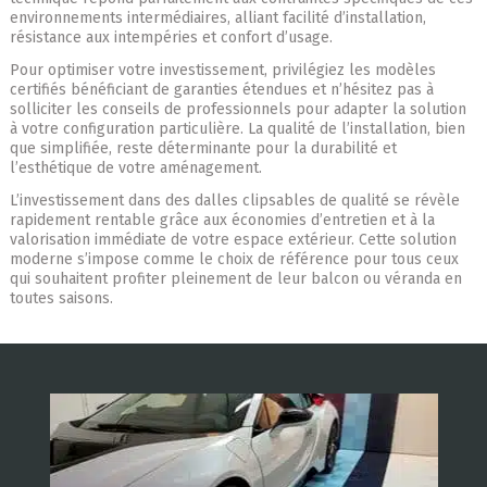
environnements intermédiaires, alliant facilité d’installation,
résistance aux intempéries et confort d’usage.
Pour optimiser votre investissement, privilégiez les modèles
certifiés bénéficiant de garanties étendues et n’hésitez pas à
solliciter les conseils de professionnels pour adapter la solution
à votre configuration particulière. La qualité de l’installation, bien
que simplifiée, reste déterminante pour la durabilité et
l’esthétique de votre aménagement.
L’investissement dans des dalles clipsables de qualité se révèle
rapidement rentable grâce aux économies d’entretien et à la
valorisation immédiate de votre espace extérieur. Cette solution
moderne s’impose comme le choix de référence pour tous ceux
qui souhaitent profiter pleinement de leur balcon ou véranda en
toutes saisons.