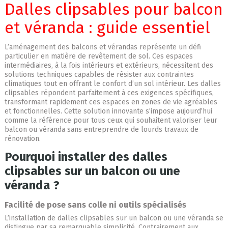
Dalles clipsables pour balcon
et véranda : guide essentiel
L’aménagement des balcons et vérandas représente un défi
particulier en matière de revêtement de sol. Ces espaces
intermédiaires, à la fois intérieurs et extérieurs, nécessitent des
solutions techniques capables de résister aux contraintes
climatiques tout en offrant le confort d’un sol intérieur. Les dalles
clipsables répondent parfaitement à ces exigences spécifiques,
transformant rapidement ces espaces en zones de vie agréables
et fonctionnelles. Cette solution innovante s’impose aujourd’hui
comme la référence pour tous ceux qui souhaitent valoriser leur
balcon ou véranda sans entreprendre de lourds travaux de
rénovation.
Pourquoi installer des dalles
clipsables sur un balcon ou une
véranda ?
Facilité de pose sans colle ni outils spécialisés
L’installation de dalles clipsables sur un balcon ou une véranda se
distingue par sa remarquable simplicité. Contrairement aux