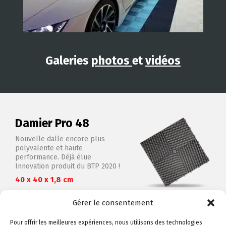
Galeries
photos
et
vidéos
Damier Pro 48
Nouvelle dalle encore plus
polyvalente et haute
performance. Déjà élue
Innovation produit du BTP 2020 !
40 x 40 x 1,8 cm
Gérer le consentement
VOIR LE PRODUIT
Pour offrir les meilleures expériences, nous utilisons des technologies