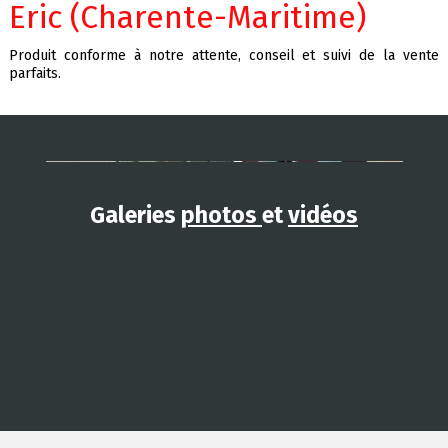
Eric (Charente-Maritime)
Produit conforme à notre attente, conseil et suivi de la vente
parfaits.
Galeries
photos
et
vidéos