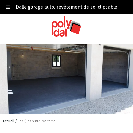
Dalle garage auto, revêtement de sol clipsable
Accueil
Eric (Charente-Maritime)