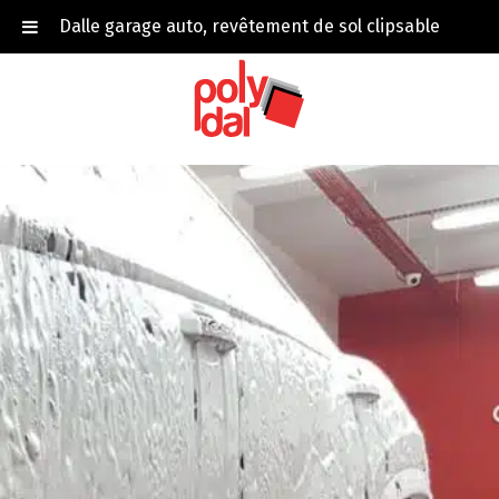
Dalle garage auto, revêtement de sol clipsable