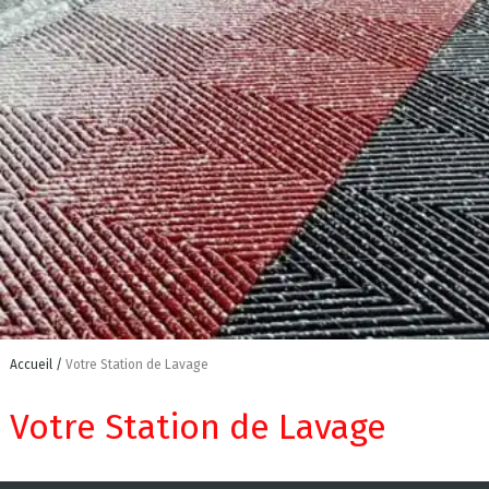
Accueil
Votre Station de Lavage
Votre Station de Lavage