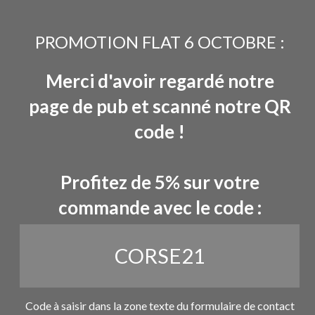
PROMOTION FLAT 6 OCTOBRE :
Merci d'avoir regardé notre
page de pub et scanné notre QR
code !
Profitez de 5% sur votre
commande avec le code :
CORSE21
Code à saisir dans la zone texte du formulaire de contact